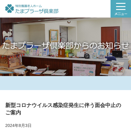
新型コロナウイルス感染症発生に伴う面会中止の
ご案内
2024年8月3日