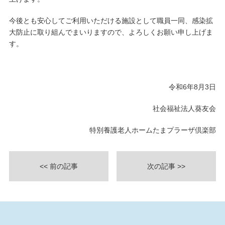
今後とも安心してご利用いただける施設として職員一同、感染拡
大防止に取り組んでまいりますので、よろしくお願い申し上げま
す。
令和6年8月3日
社会福祉法人葵友会
特別養護老人ホームたまプラーザ倶楽部
<< 前の記事
次の記事 >>