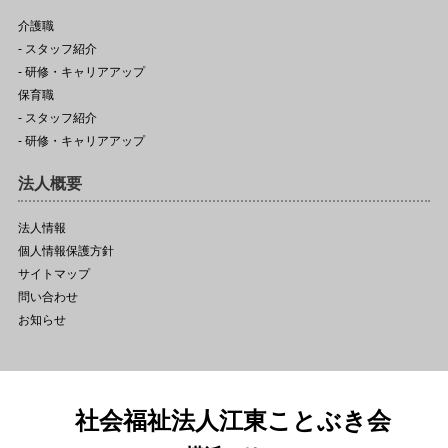
介護職
- スタッフ紹介
- 研修・キャリアアップ
保育職
- スタッフ紹介
- 研修・キャリアアップ
法人概要
法人情報
個人情報保護方針
サイトマップ
問い合わせ
お知らせ
社会福祉法人江東ことぶき会