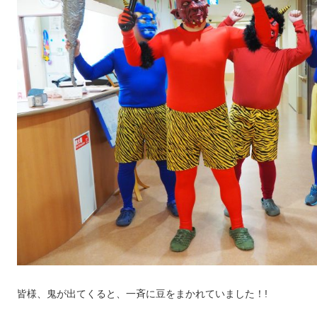
皆様、鬼が出てくると、一斉に豆をまかれていました！!