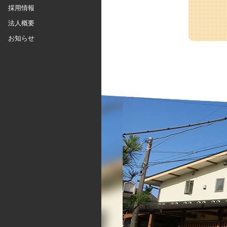
採用情報
法人概要
お知らせ