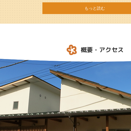
もっと読む
概要・アクセス