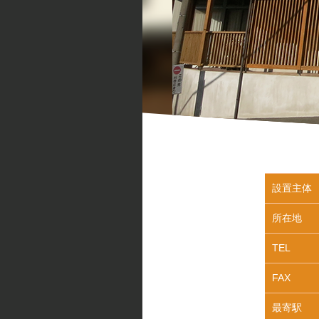
設置主体
所在地
TEL
FAX
最寄駅