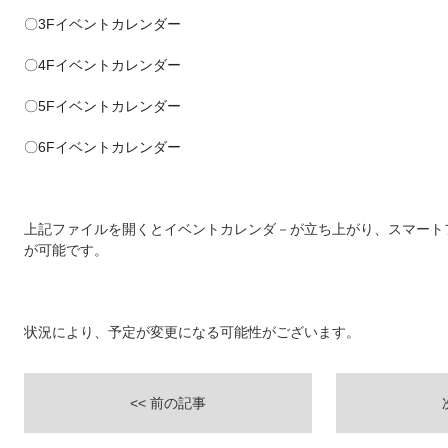
〇3Fイベントカレンダー
〇4Fイベントカレンダー
〇5Fイベントカレンダー
〇6Fイベントカレンダー
上記ファイルを開くとイベントカレンダ－が立ち上がり、スマート
が可能です。
状況により、予定が変更になる可能性がございます。
<< 前の記事