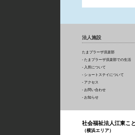
法人施設
たまプラーザ倶楽部
- たまプラーザ倶楽部での生活
- 入所について
- ショートステイについて
- アクセス
- お問い合わせ
- お知らせ
社会福祉法人江東こ
（横浜エリア）