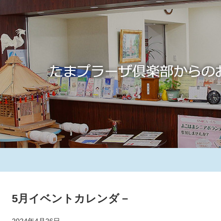
5月イベントカレンダ－