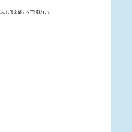
れんじ俱楽部」を再活動して