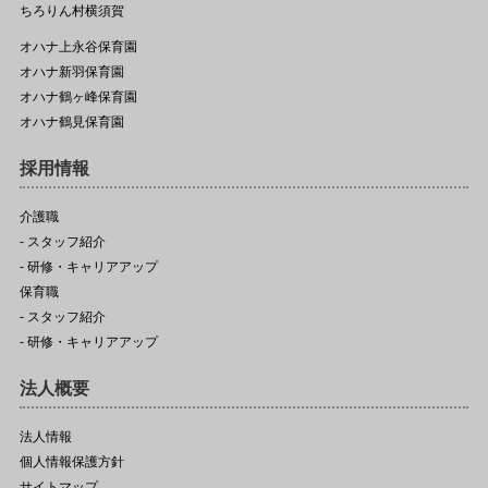
ちろりん村横須賀
オハナ上永谷保育園
オハナ新羽保育園
オハナ鶴ヶ峰保育園
オハナ鶴見保育園
採用情報
介護職
- スタッフ紹介
- 研修・キャリアアップ
保育職
- スタッフ紹介
- 研修・キャリアアップ
法人概要
法人情報
個人情報保護方針
サイトマップ