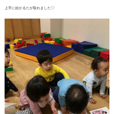
上手に絵かるたが取れました♡