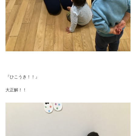
『ひこうき！！』
大正解！！