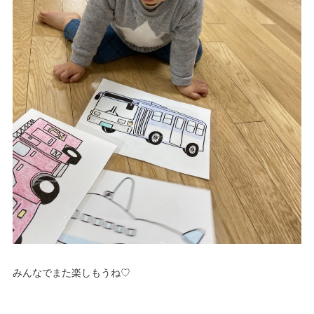
みんなでまた楽しもうね♡