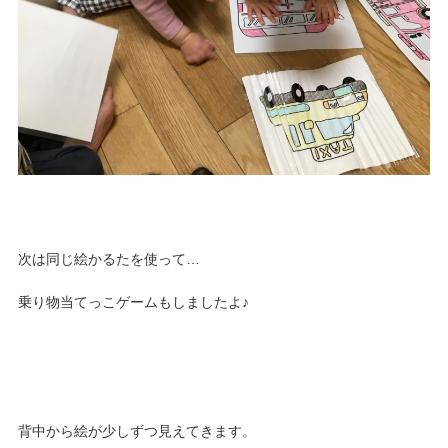
次は同じ絵かるたを使って…
乗り物当てっこゲームもしましたよ♪
背中から絵が少しずつ見えてきます。