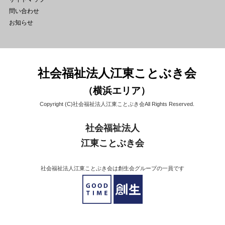
問い合わせ
お知らせ
社会福祉法人江東ことぶき会
（横浜エリア）
Copyright (C)社会福祉法人江東ことぶき会All Rights Reserved.
社会福祉法人
江東ことぶき会
社会福祉法人江東ことぶき会は創生会グループの一員です