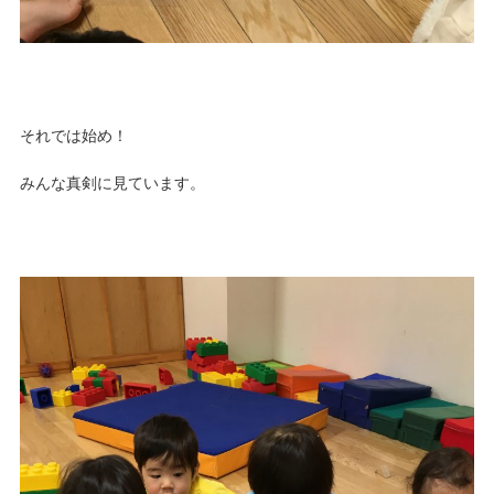
それでは始め！
みんな真剣に見ています。