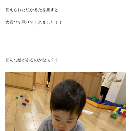
答えられた絵かるたを渡すと
大喜びで見せてくれました！！
どんな絵があるのかなぁ？？