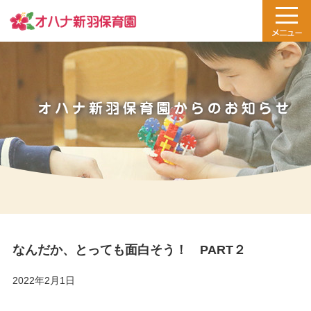
なんだか、とっても面白そう！ PART２
2022年2月1日