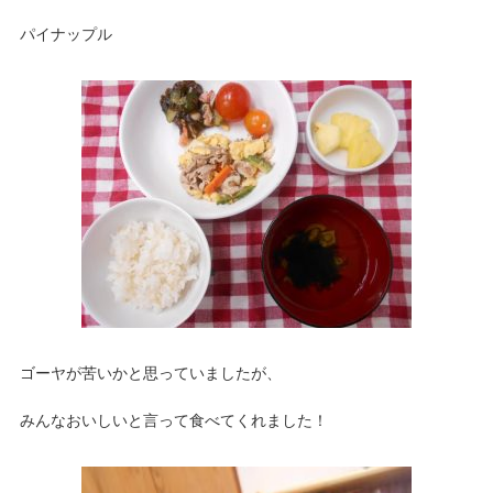
パイナップル
ゴーヤが苦いかと思っていましたが、
みんなおいしいと言って食べてくれました！