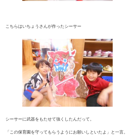
こちらはいちょうさんが作ったシーサー
シーサーに武器をもたせて強くしたんだって。
「この保育園を守ってもらうようにお願いしといたよ」と一言。