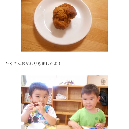
たくさんおかわりきましたよ！