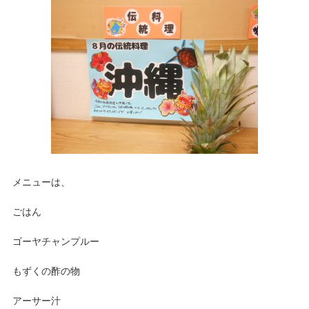
メニューは、
ごはん
ゴーヤチャンプルー
もずくの酢の物
アーサー汁