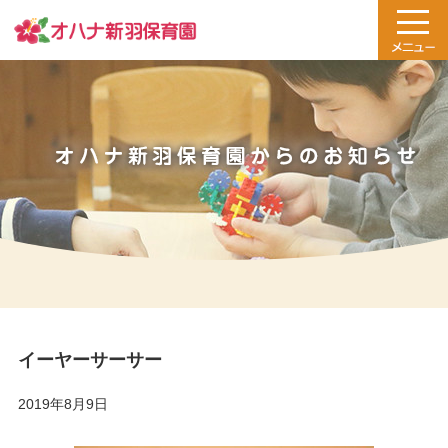
イーヤーサーサー
2019年8月9日