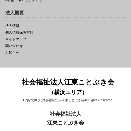
- 研修・キャリアアップ
法人概要
法人情報
個人情報保護方針
サイトマップ
問い合わせ
お知らせ
社会福祉法人江東ことぶき会
（横浜エリア）
Copyright (C)社会福祉法人江東ことぶき会All Rights Reserved.
社会福祉法人
江東ことぶき会