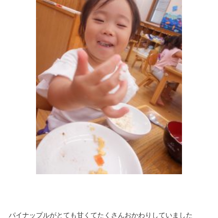
パイナップルがとても甘くてたくさんおかわりしていました