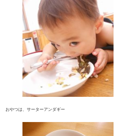
おやつは、サーターアンダギー