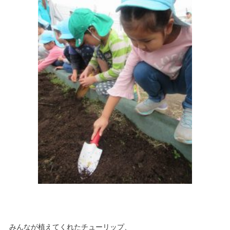
みんなが植えてくれたチューリップ、