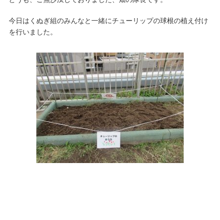
今日はくぬぎ組のみんなと一緒にチューリップの球根の植え付け
を行いました。