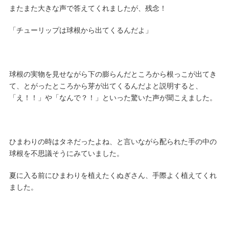
またまた大きな声で答えてくれましたが、残念！
「チューリップは球根から出てくるんだよ」
球根の実物を見せながら下の膨らんだところから根っこが出てき
て、とがったところから芽が出てくるんだよと説明すると、
「え！！」や「なんで？！」といった驚いた声が聞こえました。
ひまわりの時はタネだったよね、と言いながら配られた手の中の
球根を不思議そうにみていました。
夏に入る前にひまわりを植えたくぬぎさん、手際よく植えてくれ
ました。