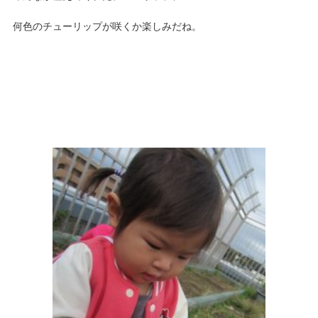
何色のチューリップが咲くか楽しみだね。