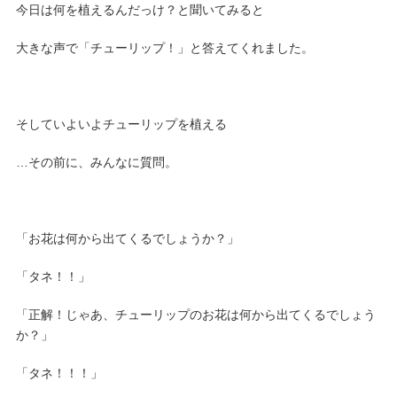
今日は何を植えるんだっけ？と聞いてみると
大きな声で「チューリップ！」と答えてくれました。
そしていよいよチューリップを植える
…その前に、みんなに質問。
「お花は何から出てくるでしょうか？」
「タネ！！」
「正解！じゃあ、チューリップのお花は何から出てくるでしょう
か？」
「タネ！！！」