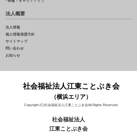
- 研修・キャリアアップ
法人概要
法人情報
個人情報保護方針
サイトマップ
問い合わせ
お知らせ
社会福祉法人江東ことぶき会
（横浜エリア）
Copyright (C)社会福祉法人江東ことぶき会All Rights Reserved.
社会福祉法人
江東ことぶき会