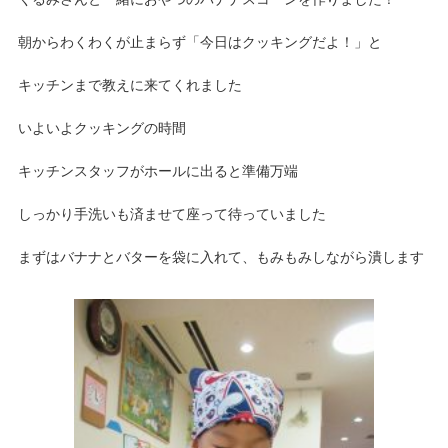
朝からわくわくが止まらず「今日はクッキングだよ！」と
キッチンまで教えに来てくれました
いよいよクッキングの時間
キッチンスタッフがホールに出ると準備万端
しっかり手洗いも済ませて座って待っていました
まずはバナナとバターを袋に入れて、もみもみしながら潰します