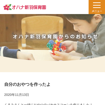
自分のおやつを作ったよ
2020年11月13日
くるみさんと一緒におやつのバナナスコーンを作りました！