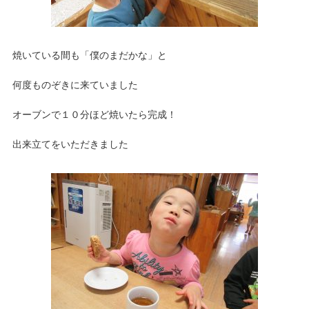
焼いている間も「僕のまだかな」と
何度ものぞきに来ていました
オーブンで１０分ほど焼いたら完成！
出来立てをいただきました