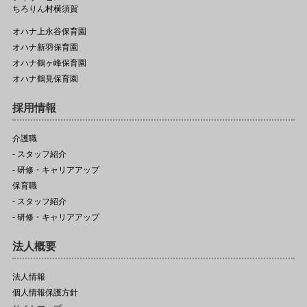
ちろりん村横須賀
オハナ上永谷保育園
オハナ新羽保育園
オハナ鶴ヶ峰保育園
オハナ鶴見保育園
採用情報
介護職
- スタッフ紹介
- 研修・キャリアアップ
保育職
- スタッフ紹介
- 研修・キャリアアップ
法人概要
法人情報
個人情報保護方針