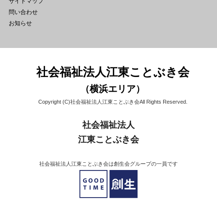
サイトマップ
問い合わせ
お知らせ
社会福祉法人江東ことぶき会
（横浜エリア）
Copyright (C)社会福祉法人江東ことぶき会All Rights Reserved.
社会福祉法人
江東ことぶき会
社会福祉法人江東ことぶき会は創生会グループの一員です