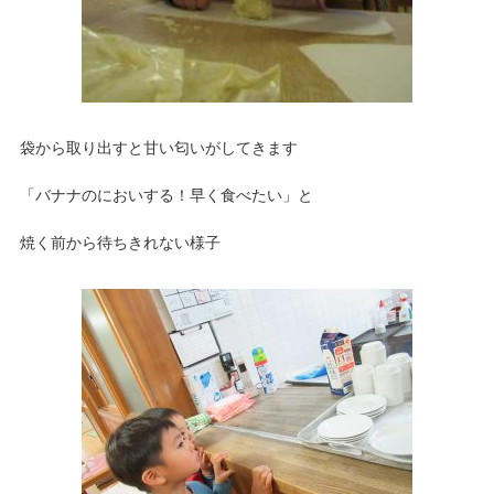
袋から取り出すと甘い匂いがしてきます
「バナナのにおいする！早く食べたい」と
焼く前から待ちきれない様子