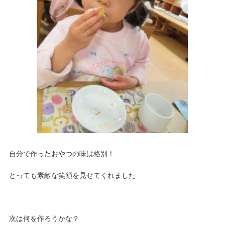
自分で作ったおやつの味は格別！
とっても素敵な笑顔を見せてくれました
次は何を作ろうかな？