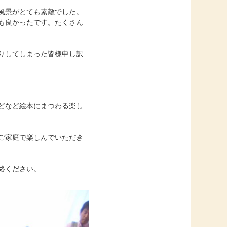
風景がとても素敵でした。
も良かったです。たくさん
りしてしまった皆様申し訳
どなど絵本にまつわる楽し
ご家庭で楽しんでいただき
絡ください。