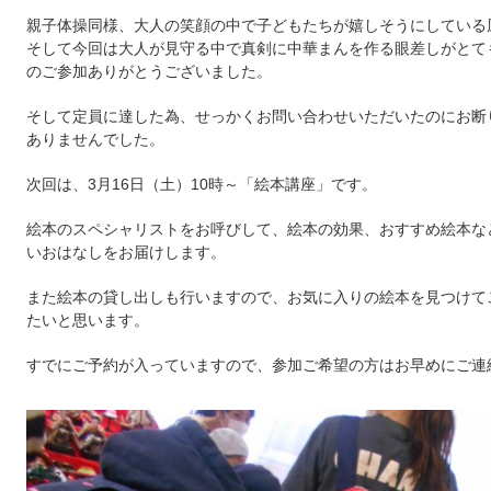
親子体操同様、大人の笑顔の中で子どもたちが嬉しそうにしている
そして今回は大人が見守る中で真剣に中華まんを作る眼差しがとて
のご参加ありがとうございました。
そして定員に達した為、せっかくお問い合わせいただいたのにお断
ありませんでした。
次回は、3月16日（土）10時～「絵本講座」です。
絵本のスペシャリストをお呼びして、絵本の効果、おすすめ絵本な
いおはなしをお届けします。
また絵本の貸し出しも行いますので、お気に入りの絵本を見つけて
たいと思います。
すでにご予約が入っていますので、参加ご希望の方はお早めにご連