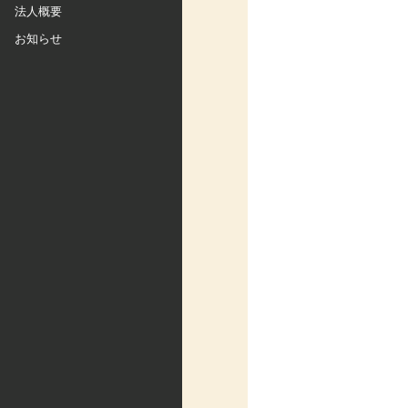
法人概要
お知らせ