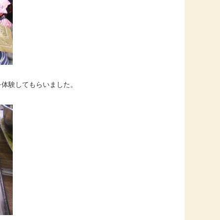
を体験してもらいました。