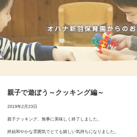
親子で遊ぼう～クッキング編～
2019年2月23日
親子クッキング、無事に美味しく終了しました。
終始和やかな雰囲気でとても嬉しい気持ちになりました。