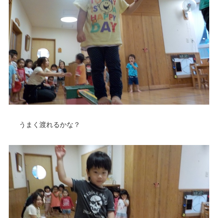
うまく渡れるかな？