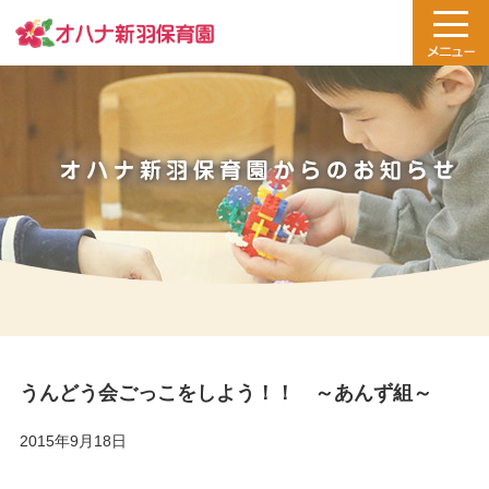
うんどう会ごっこをしよう！！ ～あんず組～
2015年9月18日