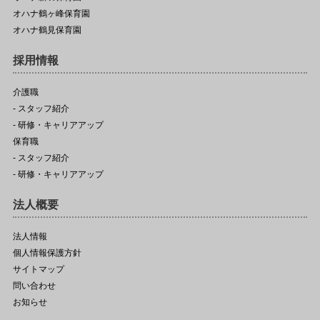
オハナ鶴ヶ峰保育園
オハナ鶴見保育園
採用情報
介護職
- スタッフ紹介
- 研修・キャリアアップ
保育職
- スタッフ紹介
- 研修・キャリアアップ
法人概要
法人情報
個人情報保護方針
サイトマップ
問い合わせ
お知らせ