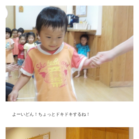
よーいどん！ちょっとドキドキするね！