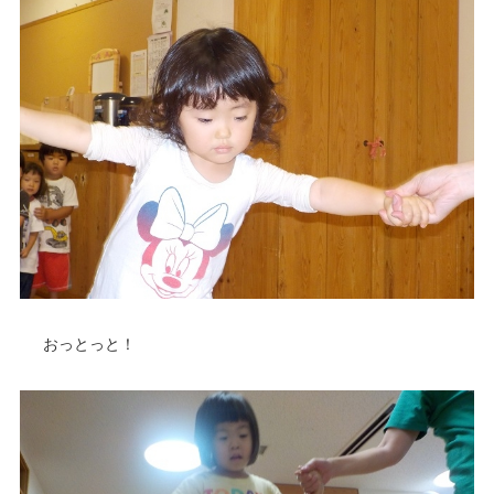
おっとっと！