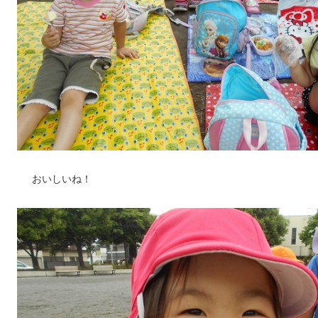
おいしいね！