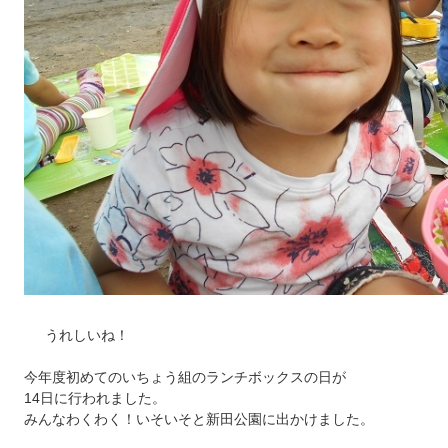
うれしいね！
今年度初めてのいちょう組のランチボックスの日が
14日に行われました。
みんなわくわく！いそいそと新田公園に出かけました。