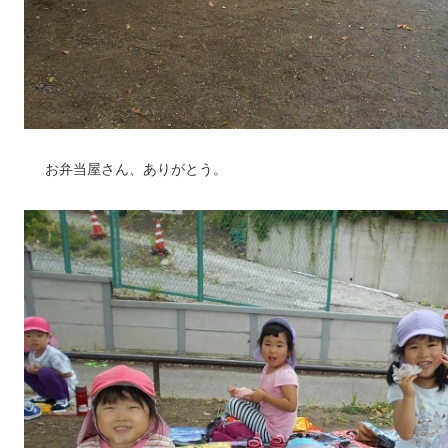
お弁当屋さん、ありがとう。