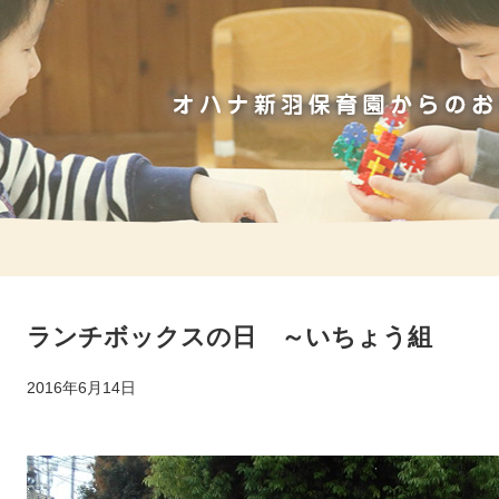
ランチボックスの日 ～いちょう組
2016年6月14日