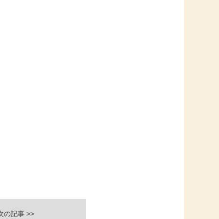
次の記事 >>