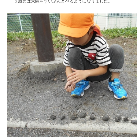
５歳児は大縄をずいぶんとべるようになりました。