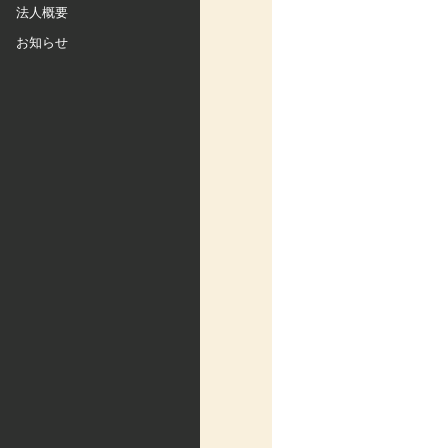
法人概要
お知らせ