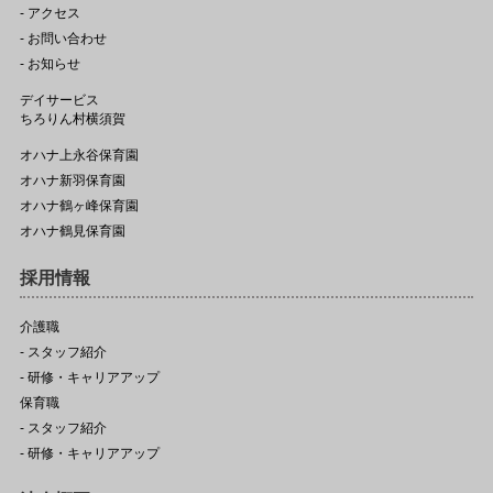
- アクセス
- お問い合わせ
- お知らせ
デイサービス
ちろりん村横須賀
オハナ上永谷保育園
オハナ新羽保育園
オハナ鶴ヶ峰保育園
オハナ鶴見保育園
採用情報
介護職
- スタッフ紹介
- 研修・キャリアアップ
保育職
- スタッフ紹介
- 研修・キャリアアップ