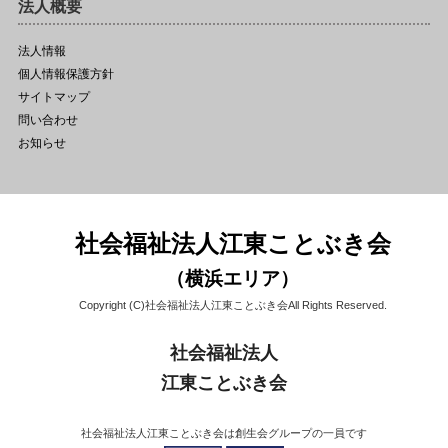
法人概要
法人情報
個人情報保護方針
サイトマップ
問い合わせ
お知らせ
社会福祉法人江東ことぶき会
（横浜エリア）
Copyright (C)社会福祉法人江東ことぶき会All Rights Reserved.
社会福祉法人
江東ことぶき会
社会福祉法人江東ことぶき会は創生会グループの一員です