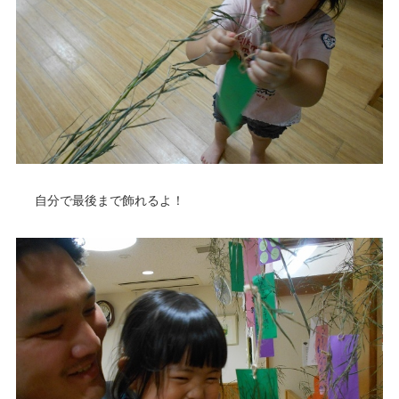
自分で最後まで飾れるよ！