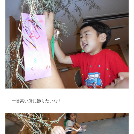
一番高い所に飾りたいな！