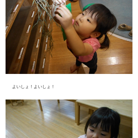
よいしょ！よいしょ！