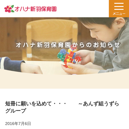
短冊に願いを込めて・・・ ～あんず組うずら
グループ
2016年7月6日