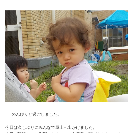
のんびりと過ごしました。
今日は久しぶりにみんなで屋上へ出かけました。