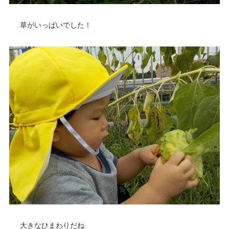
草がいっぱいでした！
大きなひまわりだね