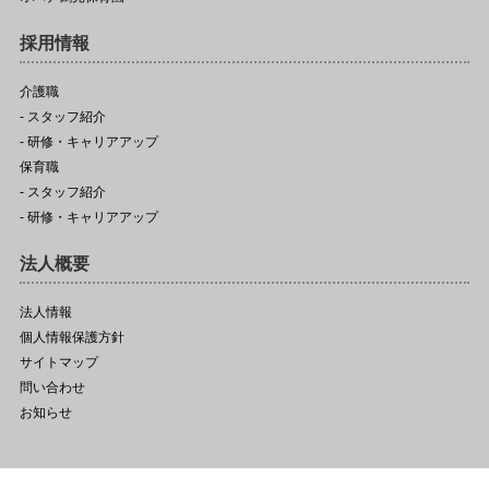
採用情報
介護職
- スタッフ紹介
- 研修・キャリアアップ
保育職
- スタッフ紹介
- 研修・キャリアアップ
法人概要
法人情報
個人情報保護方針
サイトマップ
問い合わせ
お知らせ