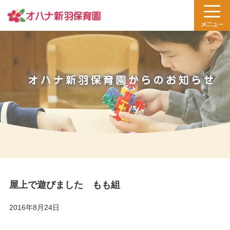
屋上で遊びました もも組
2016年8月24日