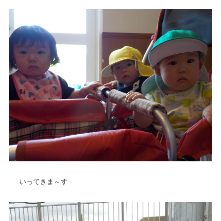
いってきま～す