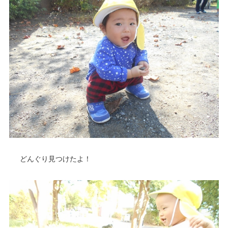
どんぐり見つけたよ！