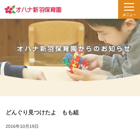
どんぐり見つけたよ もも組
2016年10月19日