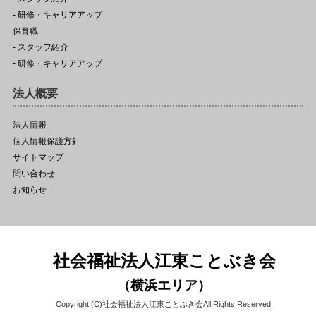
- 研修・キャリアアップ
保育職
- スタッフ紹介
- 研修・キャリアアップ
法人概要
法人情報
個人情報保護方針
サイトマップ
問い合わせ
お知らせ
社会福祉法人江東ことぶき会
（横浜エリア）
Copyright (C)社会福祉法人江東ことぶき会All Rights Reserved.