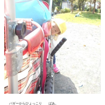
バギーからひょっこり ばあ。