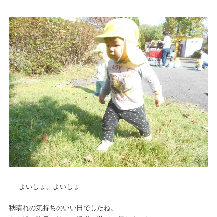
よいしょ、よいしょ
秋晴れの気持ちのいい日でしたね。