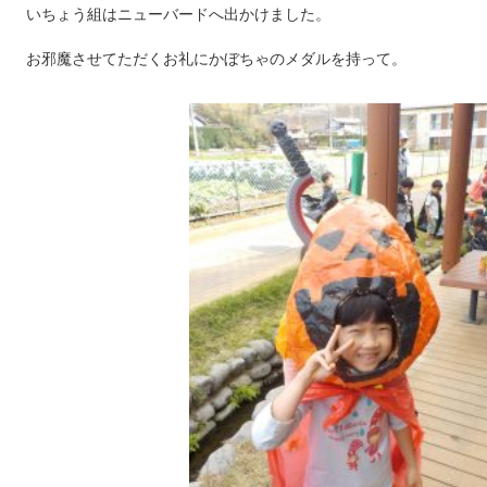
いちょう組はニューバードへ出かけました。
お邪魔させてただくお礼にかぼちゃのメダルを持って。