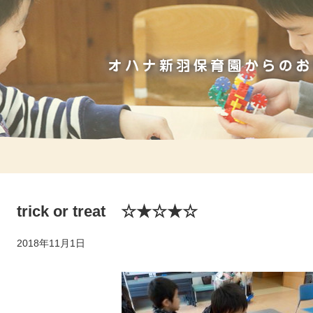
trick or treat ☆★☆★☆
2018年11月1日