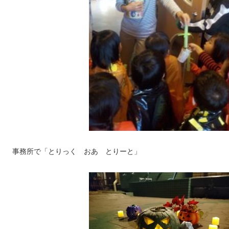
事務所で「とりっく おあ とりーと」