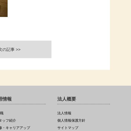
次の記事 >>
用情報
法人概要
職
法人情報
スタッフ紹介
個人情報保護方針
研修・キャリアアップ
サイトマップ