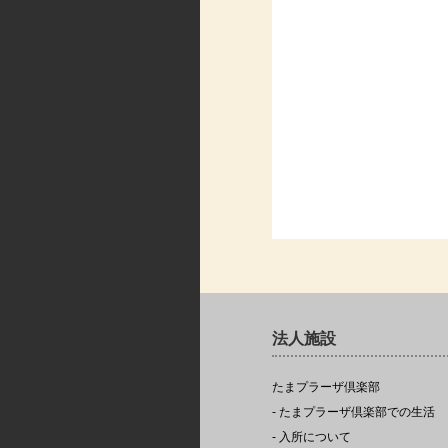
法人施設
たまプラーザ倶楽部
- たまプラーザ倶楽部での生活
- 入所について