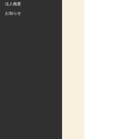
法人概要
お知らせ