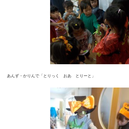
あんず・かりんで「とりっく おあ とりーと」