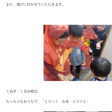
また、遊びに行かせていただきます。
くぬぎ・くるみ組は、
ちっちゃなおうちで、「とりっく おあ とりーと」