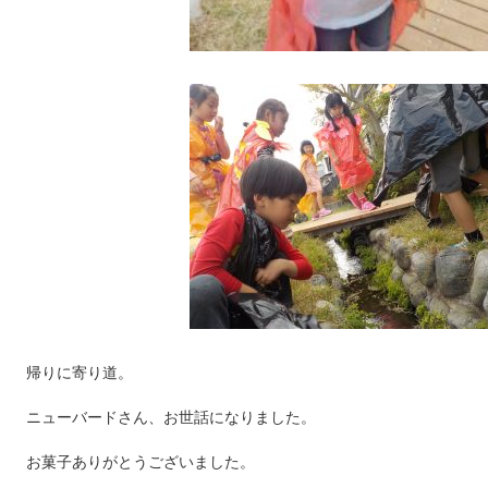
帰りに寄り道。
ニューバードさん、お世話になりました。
お菓子ありがとうございました。