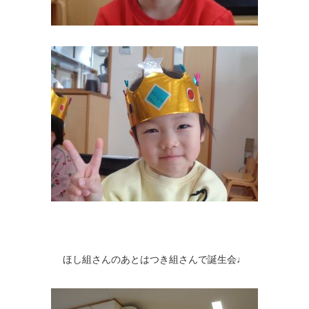
ほし組さんのあとはつき組さんで誕生会♩