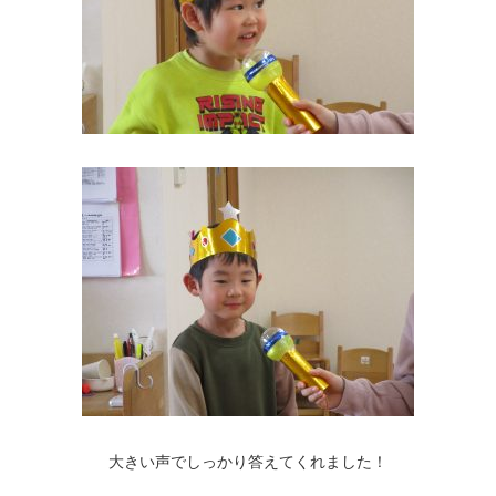
大きい声でしっかり答えてくれました！