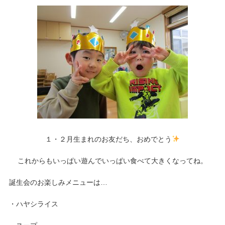
１・２月生まれのお友だち、おめでとう
これからもいっぱい遊んでいっぱい食べて大きくなってね。
誕生会のお楽しみメニューは…
・ハヤシライス