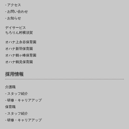
- アクセス
- お問い合わせ
- お知らせ
デイサービス
ちろりん村横須賀
オハナ上永谷保育園
オハナ新羽保育園
オハナ鶴ヶ峰保育園
オハナ鶴見保育園
採用情報
介護職
- スタッフ紹介
- 研修・キャリアアップ
保育職
- スタッフ紹介
- 研修・キャリアアップ