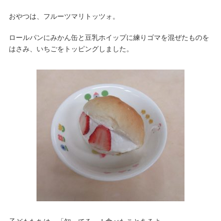
おやつは、フルーツマリトッツォ。
ロールパンにみかん缶と豆乳ホイップに練りゴマを混ぜたものを
はさみ、いちごをトッピングしました。