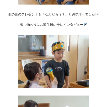
他の形のプレゼントも「なんだろう？」と興味津々でした
出し物の後はお誕生日の子にインタビュー