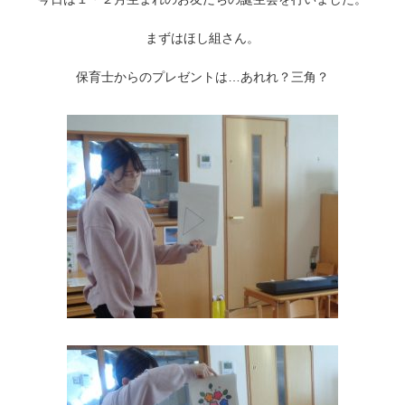
まずはほし組さん。
保育士からのプレゼントは…あれれ？三角？