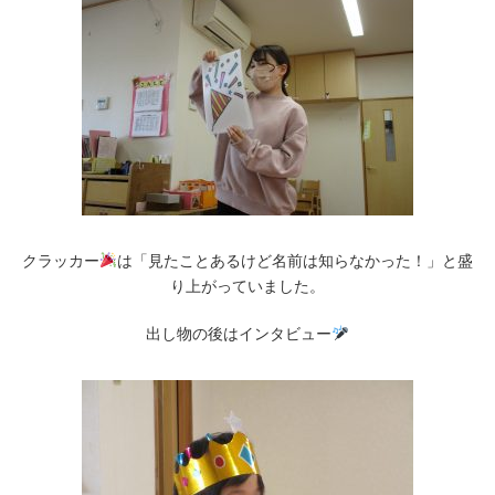
クラッカー
は「見たことあるけど名前は知らなかった！」と盛
り上がっていました。
出し物の後はインタビュー