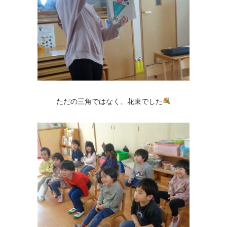
ただの三角ではなく、花束でした