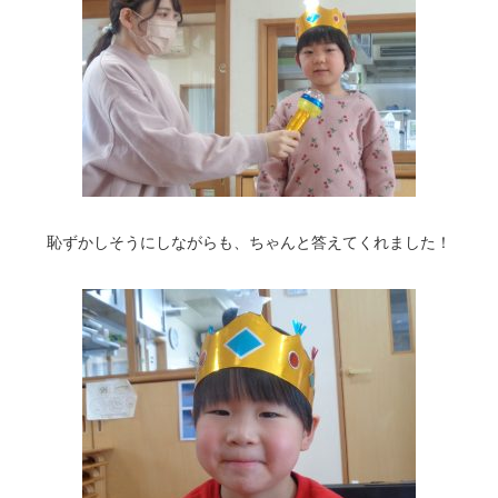
恥ずかしそうにしながらも、ちゃんと答えてくれました！