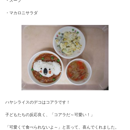
・スープ
・マカロニサラダ
ハヤシライスのデコはコアラです！
子どもたちの反応良く、「コアラだ～可愛い！」
「可愛くて食べられないよ～」と言って、喜んでくれました。