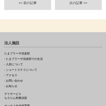
<< 前の記事
次の記事 >>
法人施設
たまプラーザ倶楽部
- たまプラーザ倶楽部での生活
- 入所について
- ショートステイについて
- アクセス
- お問い合わせ
- お知らせ
デイサービス
ちろりん村横須賀
オハナ上永谷保育園