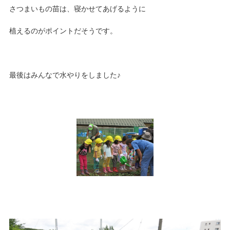
さつまいもの苗は、寝かせてあげるように
植えるのがポイントだそうです。
最後はみんなで水やりをしました♪