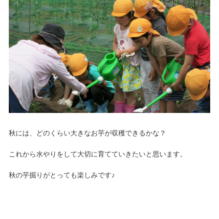
秋には、どのくらい大きなお芋が収穫できるかな？
これから水やりをして大切に育てていきたいと思います。
秋の芋掘りがとっても楽しみです♪