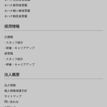
オハナ新羽保育園
オハナ鶴ヶ峰保育園
オハナ鶴見保育園
採用情報
介護職
- スタッフ紹介
- 研修・キャリアアップ
保育職
- スタッフ紹介
- 研修・キャリアアップ
法人概要
法人情報
個人情報保護方針
サイトマップ
問い合わせ