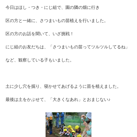
今日はほし・つき・にじ組で、園の隣の畑に行き
区の方と一緒に、さつまいもの苗植えを行いました。
区の方のお話を聞いて、いざ挑戦！
にじ組のお友だちは、「さつまいもの苗ってツルツルしてるね」
など、観察している子もいました。
土に少し穴を掘り、寝かせてあげるように苗を植えました。
最後は土をかぶせて、「大きくなあれ」とおまじない♪