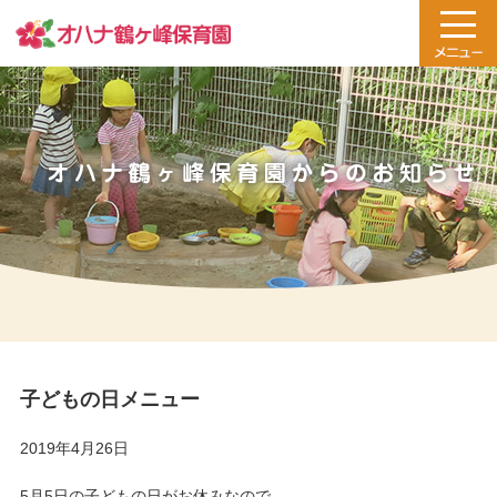
子どもの日メニュー
2019年4月26日
5月5日の子どもの日がお休みなので、