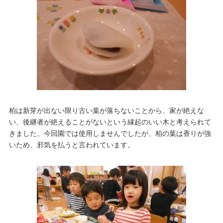
柏は新芽が出ない限り古い葉が落ちないことから、家が絶えな
い、後継者が絶えることがないという縁起のいい木と考えられて
きました。今回園では使用しませんでしたが、柏の葉は香りが強
いため、邪気を払うと言われています。