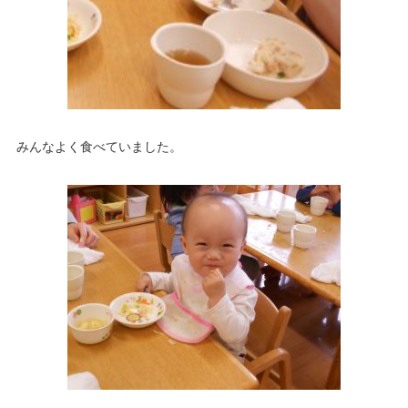
みんなよく食べていました。