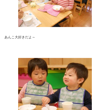
あんこ大好きだよ～