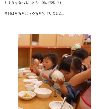
ちまきを食べることも中国の風習です。
今日はもち米とうるち米で作りました。