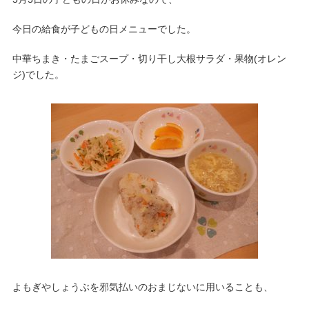
今日の給食が子どもの日メニューでした。
中華ちまき・たまごスープ・切り干し大根サラダ・果物(オレン
ジ)でした。
よもぎやしょうぶを邪気払いのおまじないに用いることも、