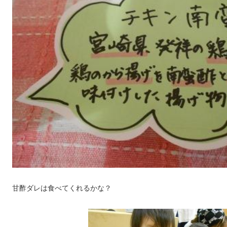
甘酢ダレは食べてくれるかな？