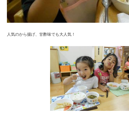
人気のから揚げ、甘酢味でも大人気！