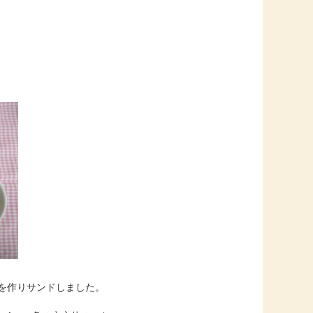
を作りサンドしました。