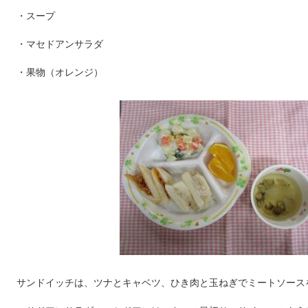
・スープ
・マセドアンサラダ
・果物（オレンジ）
サンドイッチは、ツナとキャベツ、ひき肉と玉ねぎでミートソース