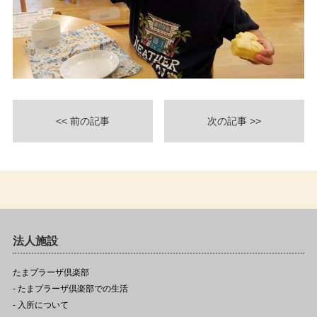
<< 前の記事
次の記事 >>
法人施設
たまプラーザ倶楽部
- たまプラーザ倶楽部での生活
- 入所について