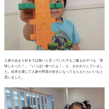
人参があまり好きでは無いと言っていた子もご飯もおやつも「美
味しかった！」「いっぱい食べたよ！」と、おかわりしていまし
た。絵本を通じて人参や野菜が好きになってもらえたらいいなと
思いました。