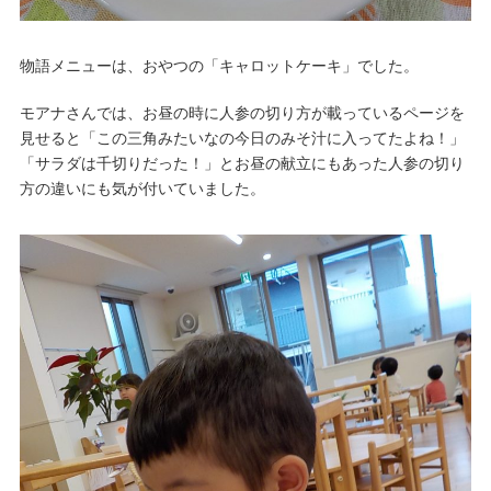
物語メニューは、おやつの「キャロットケーキ」でした。
モアナさんでは、お昼の時に人参の切り方が載っているページを
見せると「この三角みたいなの今日のみそ汁に入ってたよね！」
「サラダは千切りだった！」とお昼の献立にもあった人参の切り
方の違いにも気が付いていました。