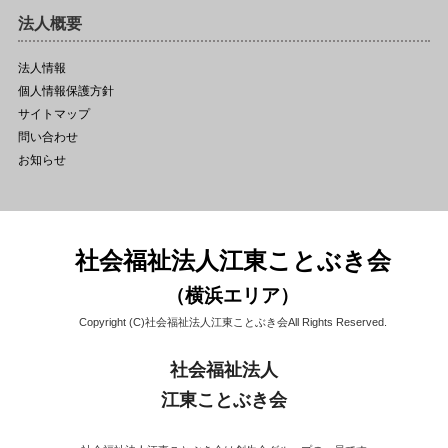
法人概要
法人情報
個人情報保護方針
サイトマップ
問い合わせ
お知らせ
社会福祉法人江東ことぶき会
（横浜エリア）
Copyright (C)社会福祉法人江東ことぶき会All Rights Reserved.
社会福祉法人
江東ことぶき会