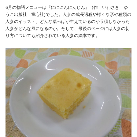
6月の物語メニューは『にににんにんじん』（作：いわさき ゆ
うこ出版社：童心社)でした。人参の成長過程や様々な形や種類の
人参のイラスト、どんな葉っぱが生えているのか収穫しなかった
人参がどんな風になるのか。そして、最後のページには人参の切
り方についても紹介されている人参の絵本です。