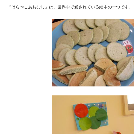
『はらぺこあおむし』は、世界中で愛されている絵本の一つです。