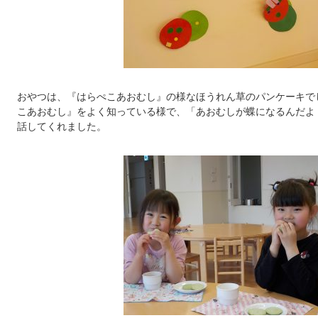
おやつは、『はらぺこあおむし』の様なほうれん草のパンケーキで
こあおむし』をよく知っている様で、「あおむしが蝶になるんだよ
話してくれました。