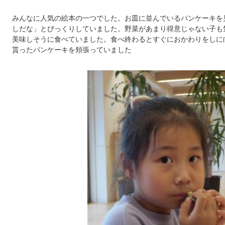
みんなに人気の絵本の一つでした。お皿に並んでいるパンケーキを
しだな」とびっくりしていました。野菜があまり得意じゃない子も
美味しそうに食べていました。食べ終わるとすぐにおかわりをしに
貰ったパンケーキを頬張っていました