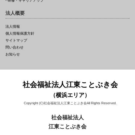
- 研修・キャリアアップ
法人概要
法人情報
個人情報保護方針
サイトマップ
問い合わせ
お知らせ
社会福祉法人江東ことぶき会
（横浜エリア）
Copyright (C)社会福祉法人江東ことぶき会All Rights Reserved.
社会福祉法人
江東ことぶき会