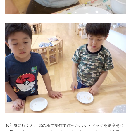
お部屋に行くと、扉の所で制作で作ったホットドッグを得意そう