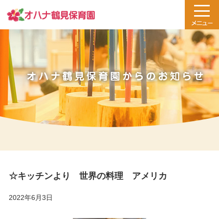
☆キッチンより 世界の料理 アメリカ
2022年6月3日