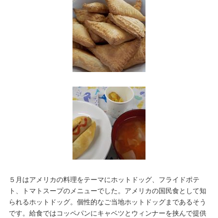
５月はアメリカの料理をテーマにホットドッグ、フライドポテ
ト、トマトスープのメニューでした。アメリカの国民食として知
られるホットドッグ。個性的なご当地ホットドッグまであるそう
です。給食ではコッペパンにキャベツとウィンナーを挟んで提供