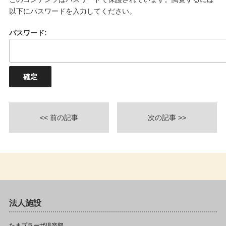
以下にパスワードを入力してください。
パスワード:
<< 前の記事
次の記事 >>
法人施設
たまプラーザ倶楽部