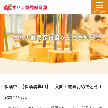
保護中: 【保護者専用】 入園・進級おめでとう！
2023年4月26日
このコンテンツはパスワードで保護されています。閲覧するには