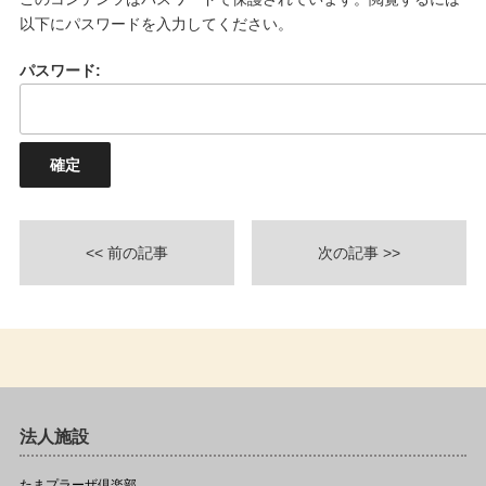
以下にパスワードを入力してください。
パスワード:
<< 前の記事
次の記事 >>
法人施設
たまプラーザ倶楽部