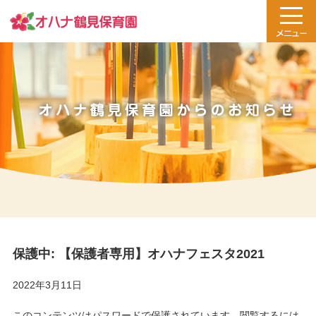
保護中: 【保護者専用】オハナフェスタ2021
2022年3月11日
このコンテンツはパスワードで保護されています。閲覧するには