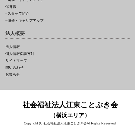
保育職
- スタッフ紹介
- 研修・キャリアアップ
法人概要
法人情報
個人情報保護方針
サイトマップ
問い合わせ
お知らせ
社会福祉法人江東ことぶき会
（横浜エリア）
Copyright (C)社会福祉法人江東ことぶき会All Rights Reserved.