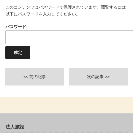
このコンテンツはパスワードで保護されています。閲覧するには
以下にパスワードを入力してください。
パスワード:
<< 前の記事
次の記事 >>
法人施設