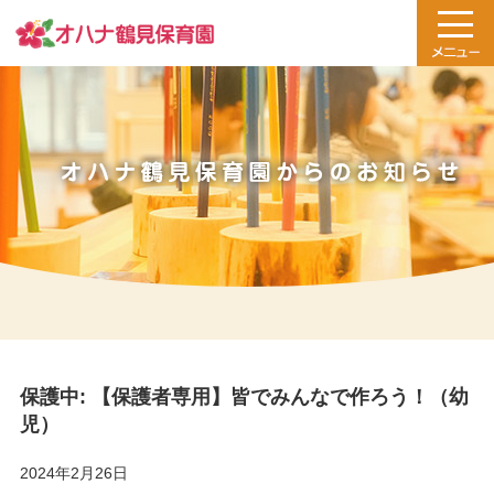
保護中: 【保護者専用】皆でみんなで作ろう！（幼
児）
2024年2月26日