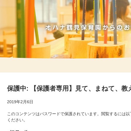
保護中: 【保護者専用】見て、まねて、教
2019年2月6日
このコンテンツはパスワードで保護されています。閲覧するには以
ください。