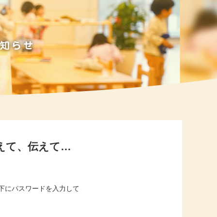
えて、伝えて…
下にパスワードを入力して