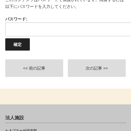
以下にパスワードを入力してください。
パスワード:
<< 前の記事
次の記事 >>
法人施設
たまプラーザ倶楽部