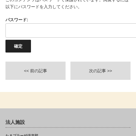
以下にパスワードを入力してください。
パスワード:
<< 前の記事
次の記事 >>
法人施設
たまプラーザ倶楽部