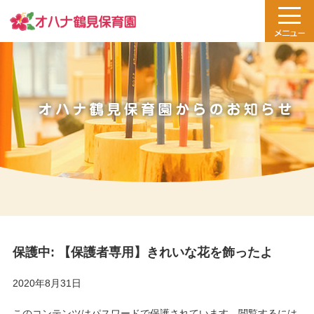
保護中: 【保護者専用】きれいな花を飾ったよ
2020年8月31日
このコンテンツはパスワードで保護されています。閲覧するには