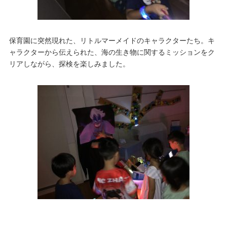
保育園に突然現れた、リトルマーメイドのキャラクターたち。キ
ャラクターから伝えられた、海の生き物に関するミッションをク
リアしながら、探検を楽しみました。