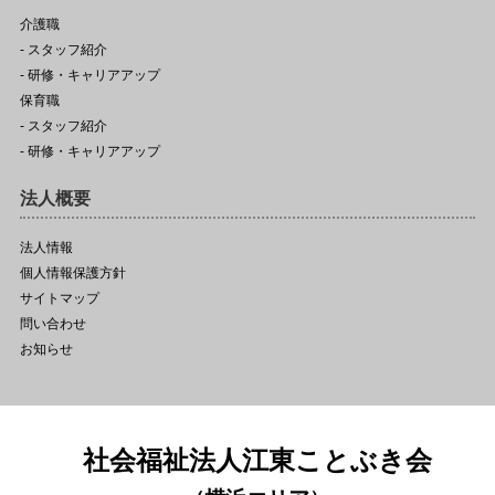
介護職
- スタッフ紹介
- 研修・キャリアアップ
保育職
- スタッフ紹介
- 研修・キャリアアップ
法人概要
法人情報
個人情報保護方針
サイトマップ
問い合わせ
お知らせ
社会福祉法人江東ことぶき会