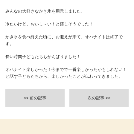
みんなの大好きなかき氷を用意しました。
冷たいけど、おいし～い！と嬉しそうでした！
かき氷を食べ終えた頃に、お迎えが来て、オハナイトは終了で
す。
長い時間子どもたちもがんばりました！
オハナイト楽しかった！今までで一番楽しかったかもしれない！
と話す子どもたちから、楽しかったことが伝わってきました。
<< 前の記事
次の記事 >>