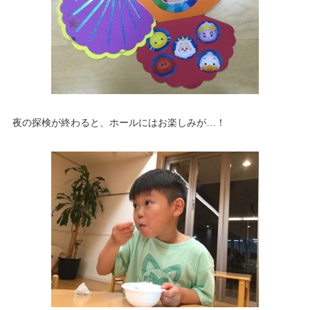
夜の探検が終わると、ホールにはお楽しみが…！