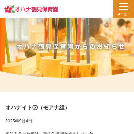
オハナイト②（モアナ組）
2025年9月4日
夕飯を食べた後は、夜の保育園探検をしました。