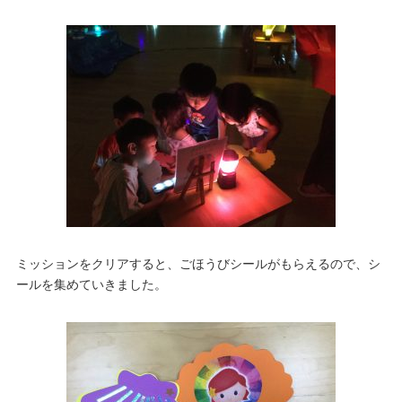
ミッションをクリアすると、ごほうびシールがもらえるので、シ
ールを集めていきました。