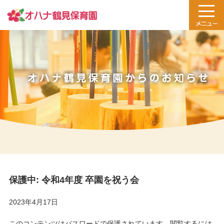
保護中: 令和4年度 卒園を祝う会
2023年4月17日
このコンテンツはパスワードで保護されています。閲覧するには