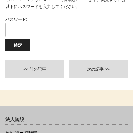
以下にパスワードを入力してください。
パスワード:
<< 前の記事
次の記事 >>
法人施設
たまプラーザ倶楽部