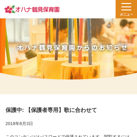
保護中: 【保護者専用】歌に合わせて
2018年8月3日
このコンテンツはパスワードで保護されています。閲覧するには