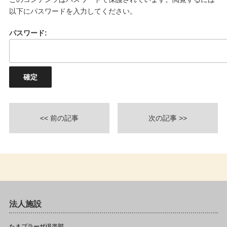
以下にパスワードを入力してください。
パスワード:
<< 前の記事
次の記事 >>
法人施設
たまプラーザ倶楽部