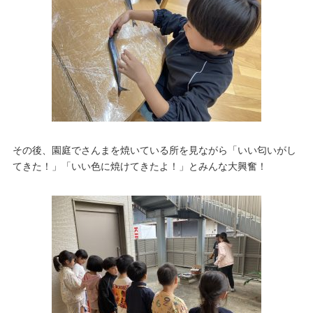
その後、園庭でさんまを焼いている所を見ながら「いい匂いがし
てきた！」「いい色に焼けてきたよ！」とみんな大興奮！