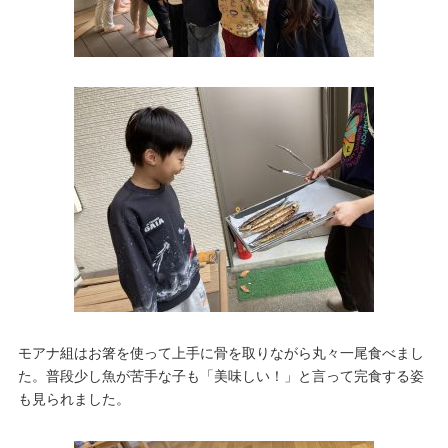
モアナ組はお箸を使って上手に骨を取りながら丸々一尾食べまし
た。普段少し魚が苦手な子も「美味しい！」と言って完食する姿
も見られました。