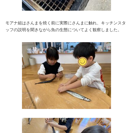
モアナ組はさんまを焼く前に実際にさんまに触れ、キッチンスタ
ッフの説明を聞きながら魚の生態についてよく観察しました。