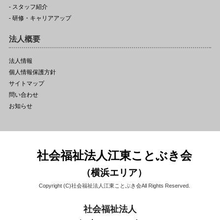
- スタッフ紹介
- 研修・キャリアアップ
法人概要
法人情報
個人情報保護方針
サイトマップ
問い合わせ
お知らせ
社会福祉法人江東ことぶき会
（横浜エリア）
Copyright (C)社会福祉法人江東ことぶき会All Rights Reserved.
社会福祉法人