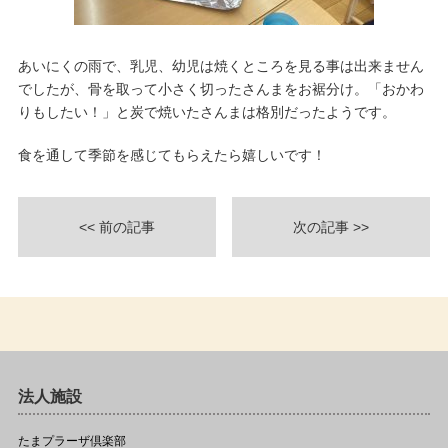
あいにくの雨で、乳児、幼児は焼くところを見る事は出来ません
でしたが、骨を取って小さく切ったさんまをお裾分け。「おかわ
りもしたい！」と炭で焼いたさんまは格別だったようです。
食を通して季節を感じてもらえたら嬉しいです！
<< 前の記事
次の記事 >>
法人施設
たまプラーザ倶楽部