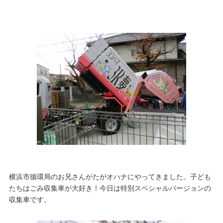
横浜市循環局のお兄さんがたがオハナにやってきました。子ども
たちはごみ収集車が大好き！今日は特別スペシャルバージョンの
収集車です。