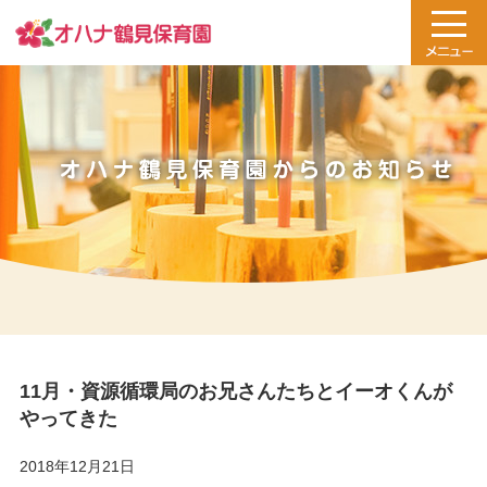
11月・資源循環局のお兄さんたちとイーオくんが
やってきた
2018年12月21日