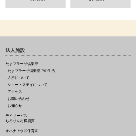
法人施設
たまプラーザ倶楽部
- たまプラーザ倶楽部での生活
- 入所について
- ショートステイについて
- アクセス
- お問い合わせ
- お知らせ
デイサービス
ちろりん村横須賀
オハナ上永谷保育園