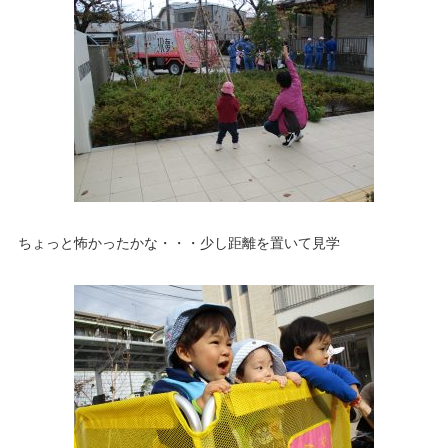
ちょっと怖かったかな・・・少し距離を置いて見学