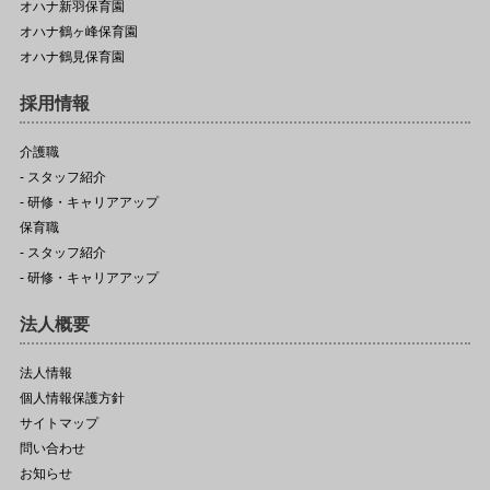
オハナ新羽保育園
オハナ鶴ヶ峰保育園
オハナ鶴見保育園
採用情報
介護職
- スタッフ紹介
- 研修・キャリアアップ
保育職
- スタッフ紹介
- 研修・キャリアアップ
法人概要
法人情報
個人情報保護方針
サイトマップ
問い合わせ
お知らせ