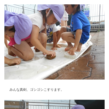
みんな真剣、ゴシゴシこすります。