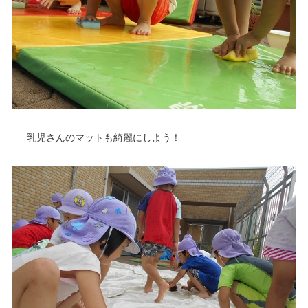
乳児さんのマットも綺麗にしよう！