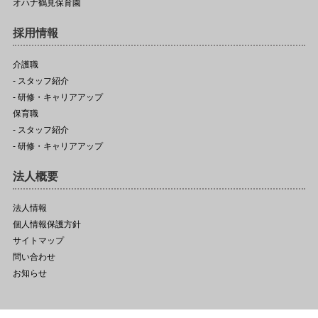
オハナ鶴見保育園
採用情報
介護職
- スタッフ紹介
- 研修・キャリアアップ
保育職
- スタッフ紹介
- 研修・キャリアアップ
法人概要
法人情報
個人情報保護方針
サイトマップ
問い合わせ
お知らせ