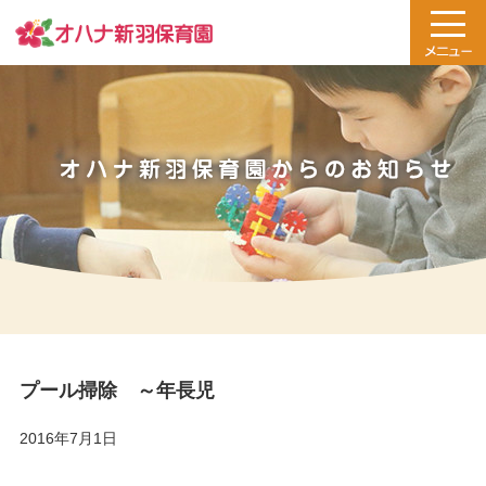
プール掃除 ～年長児
2016年7月1日