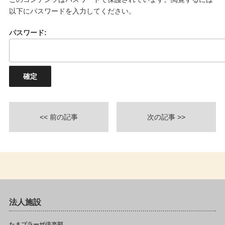
以下にパスワードを入力してください。
パスワード:
<< 前の記事
次の記事 >>
法人施設
たまプラーザ倶楽部