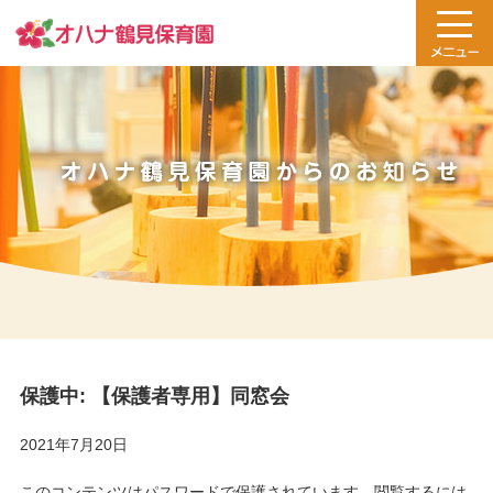
保護中: 【保護者専用】同窓会
2021年7月20日
このコンテンツはパスワードで保護されています。閲覧するには